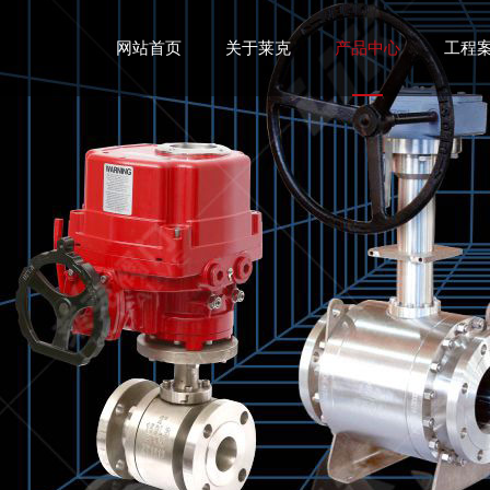
网站首页
关于莱克
产品中心
工程