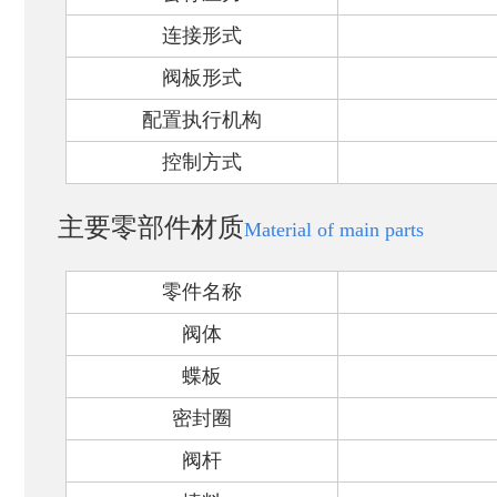
连接形式
阀板形式
配置执行机构
控制方式
主要零部件材质
Material of main parts
零件名称
阀体
蝶板
密封圈
阀杆