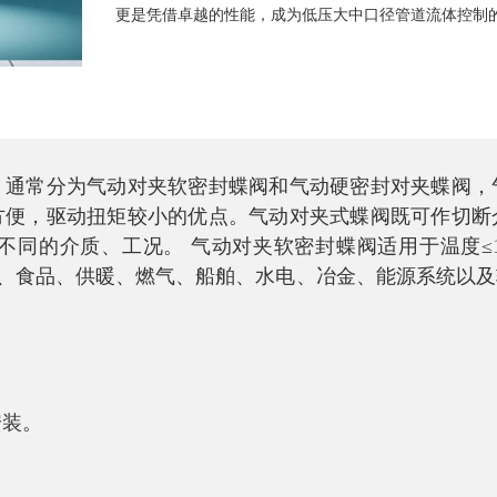
更是凭借卓越的性能，成为低压大中口径管道流体控制
，通常分为气动对夹软密封蝶阀和气动硬密封对夹蝶阀，
方便，驱动扭矩较小的优点。气动对夹式蝶阀既可作切断
不同的介质、工况。
气动对夹软密封蝶阀适用于温度
≤
、食品、供暖、燃气、船舶、水电、冶金、能源系统以及
安装。