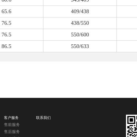
65.6
409/438
76.5
438/550
76.5
550/600
86.5
550/633
客户服务
联系我们
售前服务
售后服务