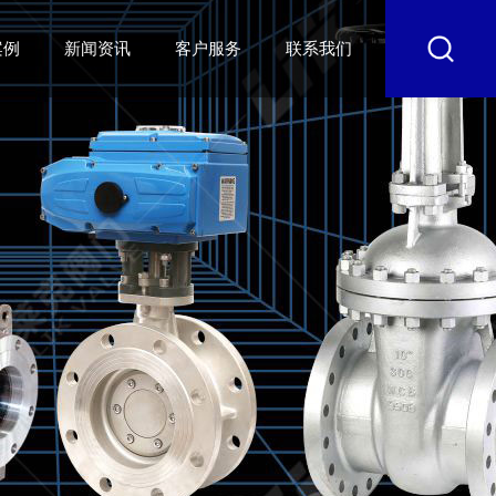
案例
新闻资讯
客户服务
联系我们