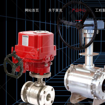
网站首页
关于莱克
产品中心
工程