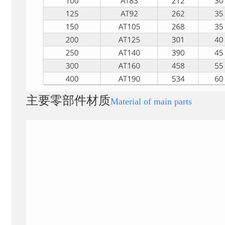
主要零部件材质
Material of main parts