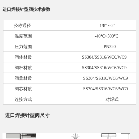
进口焊接针型阀技术参数
公称通径
1/8
″～
2
″
温度范围
-40
℃
≈500
℃
压力范围
PN320
阀体材质
SS304/SS316/WC6/WC9
阀杆材质
SS304/SS316/WC6/WC9
阀盖材质
SS304/SS316/WC6/WC9
阀芯材质
SS304/SS316/WC6/WC9
连接方式
对焊式
进口焊接针型阀尺寸