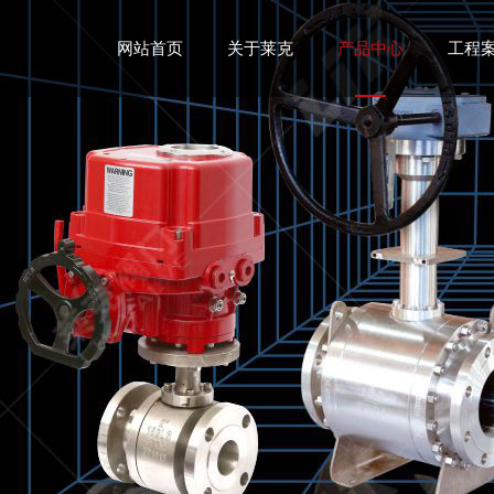
网站首页
关于莱克
产品中心
工程