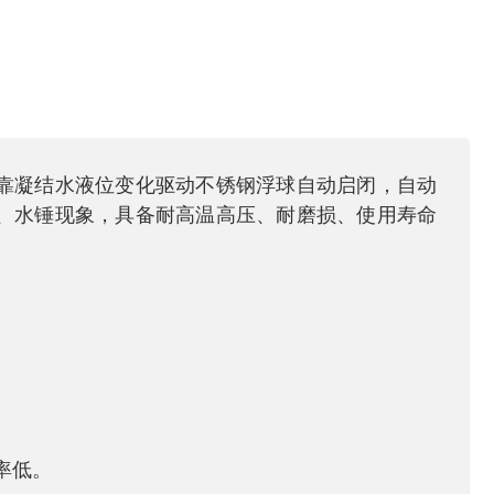
靠凝结水液位变化驱动不锈钢浮球自动启闭，自动
、水锤现象，具备耐高温高压、耐磨损、使用寿命
。
率低。