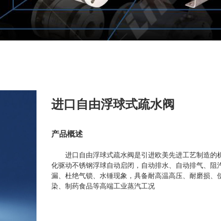
进口自由浮球式疏水阀
产品概述
进口自由浮球式疏水阀是引进欧美先进工艺制造的
化驱动不锈钢浮球自动启闭，自动排水、自动排气、阻
漏、杜绝气锁、水锤现象，具备耐高温高压、耐磨损、
染、制药食品等高端工业蒸汽工况