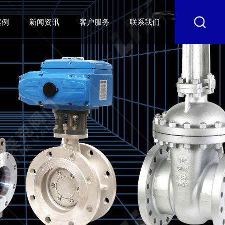
案例
新闻资讯
客户服务
联系我们