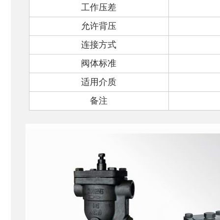
工作压差
允许背压
连接方式
阀体标准
适用介质
备注