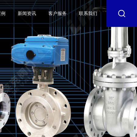
案例
新闻资讯
客户服务
联系我们