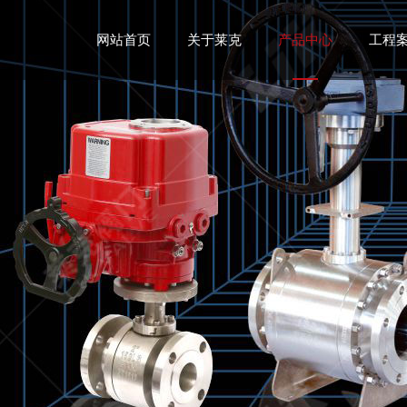
网站首页
关于莱克
产品中心
工程