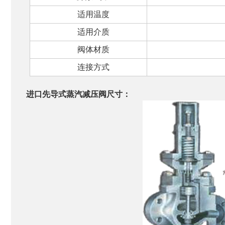
适用温度
适用介质
阀体材质
连接方式
进口先导式蒸汽减压阀尺寸：