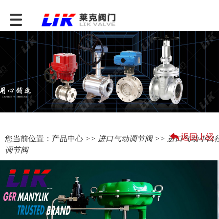
返回上级
您当前位置：
产品中心
>>
进口气动调节阀
>> 进口气动小口
调节阀