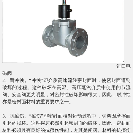
进口电
磁阀
2
、耐冲蚀。“冲蚀”即介质高速流经密封面时，使密封面遭到
破坏的过程。这种破坏在高温、高压蒸汽介质中使用的节流
阀、安全阀更为明显，对密封性破坏影响很大，因此，耐冲蚀
亦是密封面材料的重要要求之一。
3
、抗擦伤。“擦伤”即密封面相对运动过程中，材料因摩擦而
引起的损坏。这种损坏必然引起密封面的破坏，因此，密封面
材料必须具有良好的抗擦伤性能，尢其是闸阀。材料的抗擦伤