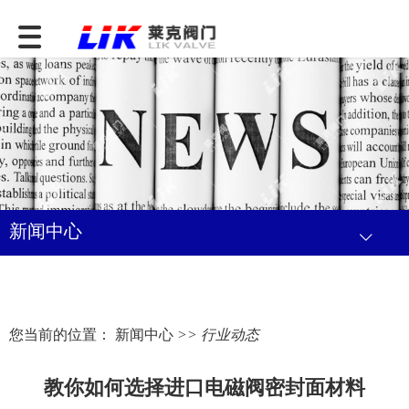
新闻中心
您当前的位置：
新闻中心
>> 行业动态
教你如何选择进口电磁阀密封面材料