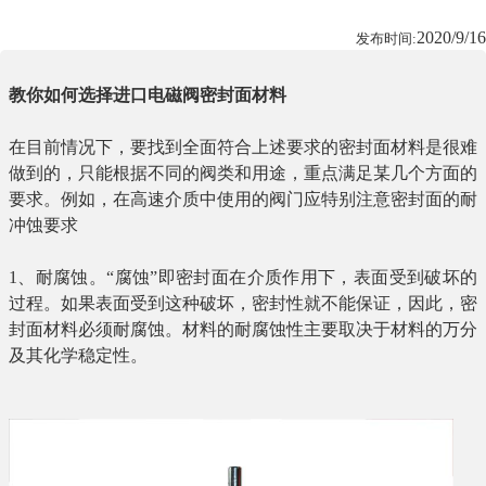
2020/9/16
发布时间:
教你如何选择进口电磁阀密封面材料
在目前情况下，要找到全面符合上述要求的密封面材料是很难
做到的，只能根据不同的阀类和用途，重点满足某几个方面的
要求。例如，在高速介质中使用的阀门应特别注意密封面的耐
冲蚀要求
1
、耐腐蚀。“腐蚀”即密封面在介质作用下，表面受到破坏的
过程。如果表面受到这种破坏，密封性就不能保证，因此，密
封面材料必须耐腐蚀。材料的耐腐蚀性主要取决于材料的万分
及其化学稳定性。