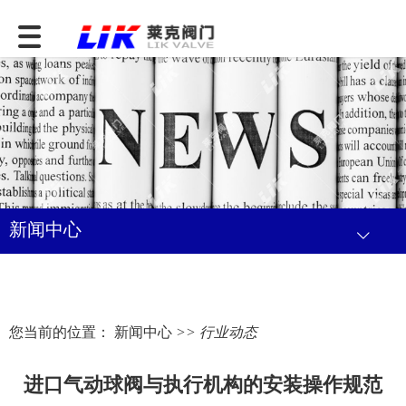
新闻中心
您当前的位置：
新闻中心
>> 行业动态
进口气动球阀与执行机构的安装操作规范