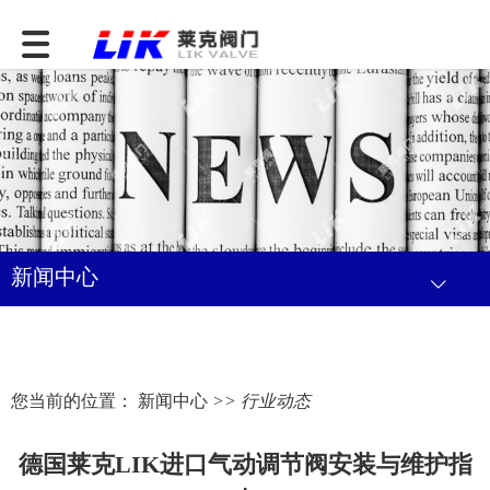
新闻中心
您当前的位置：
新闻中心
>> 行业动态
德国莱克LIK进口气动调节阀安装与维护指