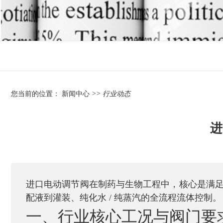
您当前的位置：
新闻中心
>> 行业动态
进
进口电动调节阀
在制药与生物工程中，核心是满
配液到灌装、纯化水 / 纯蒸汽的全流程流体控制。
一、行业核心工况与阀门要