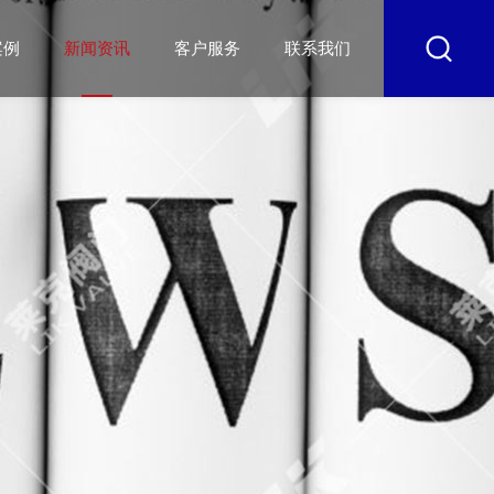
案例
新闻资讯
客户服务
联系我们