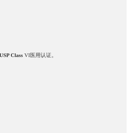
USP Class
VI医用认证。