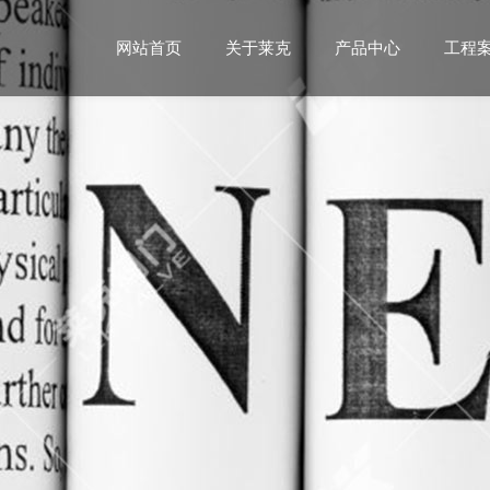
网站首页
关于莱克
产品中心
工程