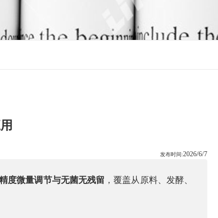
应用
2026/6/7
发布时间:
精度微量调节与无菌无残留
，覆盖从原料、发酵、