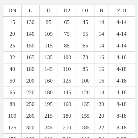
DN
L
D
D2
D1
B
Z-D
15
130
95
65
45
14
4-14
20
140
105
75
55
14
4-14
25
150
115
85
65
14
4-14
32
165
135
100
78
16
4-18
40
180
145
110
85
16
4-18
50
200
160
125
100
16
4-18
65
220
180
145
120
18
4-18
80
250
195
160
135
20
8-18
100
280
215
180
155
20
8-18
125
320
245
210
185
22
8-18