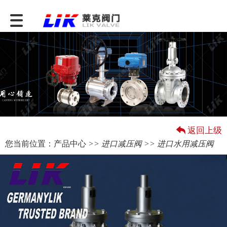
返回上级
您当前位置：
产品中心
>>
进口减压阀
>> 进口水用减压阀