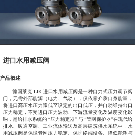
进口水用减压阀
产品概述
德国莱克 LIK 进口水用减压阀是一种自力式压力调节阀
门，无需外部能源（电力、气动），仅依靠介质自身能量，
将进口高压水压力降低至设定的出口低压，并自动维持出口
压力稳定，不受进口压力波动、下游流量变化及温度变化影
响，是给排水系统的 “压力稳定器” 与 “管网保护器”在现代给
排水、暖通空调、工业流体输送及高层建筑供水系统中，水
用减压阀是保障管网压力稳定、保护终端设备、降低能耗与