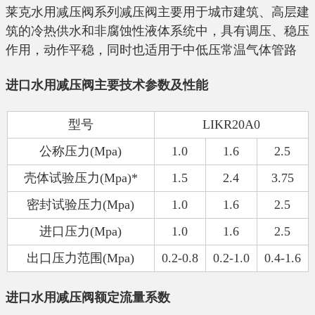
莱克水用减压阀系列减压阀主要用于城市建筑、高层建
筑的冷热供水和非腐蚀性液体系统中，具有调压、稳压
作用，动作平稳，同时也适用于中低压常温气体管路
进口水用减压阀主要技术参数及性能
型号
LIKR20A0
公称压力
(Mpa)
1.0
1.6
2.5
壳体试验压力
(Mpa)*
1.5
2.4
3.75
密封试验压力
(Mpa)
1.0
1.6
2.5
进口压力
(Mpa)
1.0
1.6
2.5
出口压力范围
(Mpa)
0.2-0.8
0.2-1.0
0.4-1.6
进口水用减压阀额定流量系数