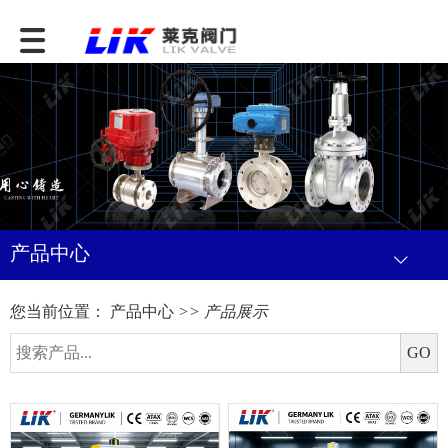
产品中心
您当前位置：
产品中心
>> 产品展示