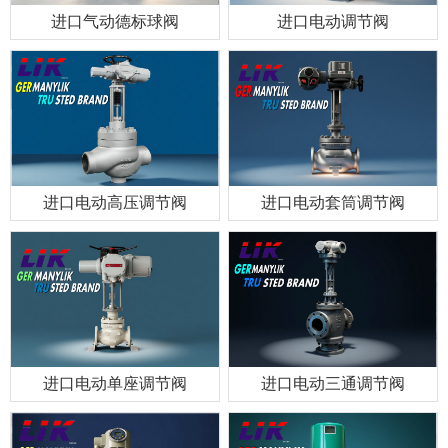
进口气动德标球阀
进口电动调节阀
进口电动高压调节阀
进口电动套筒调节阀
进口电动单座调节阀
进口电动三通调节阀