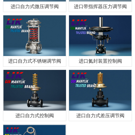
进口自力式微压调节阀
进口带指挥器压力调节阀
进口自力式不锈钢调节阀
进口氮封装置控制阀
进口自力式控制阀
进口自力式差压调节阀