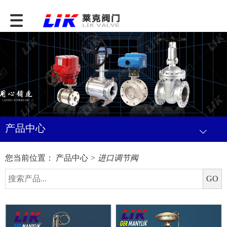
产品中心
您当前位置：
产品中心
> 进口调节阀