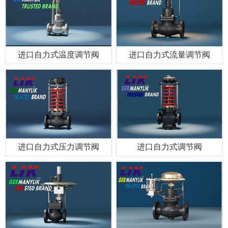
进口自力式温度调节阀
进口自力式流量调节阀
进口自力式压力调节阀
进口自力式调节阀