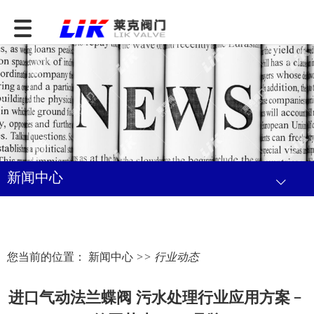
新闻中心
您当前的位置：
新闻中心
>> 行业动态
进口气动法兰蝶阀 污水处理行业应用方案﹣